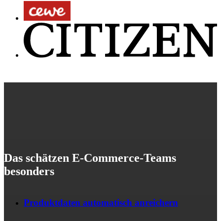
Das schätzen E-Commerce-Teams
besonders
Produktdaten automatisch anreichern