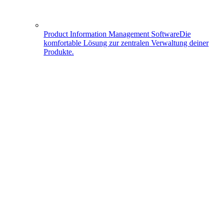
Product Information Management Software
Die
komfortable Lösung zur zentralen Verwaltung deiner
Produkte.