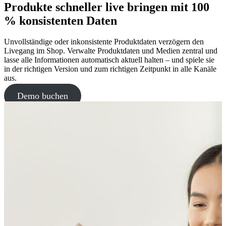
Produkte schneller live bringen mit 100
% konsistenten Daten
Unvollständige oder inkonsistente Produktdaten verzögern den
Livegang im Shop. Verwalte Produktdaten und Medien zentral und
lasse alle Informationen automatisch aktuell halten – und spiele sie
in der richtigen Version und zum richtigen Zeitpunkt in alle Kanäle
aus.
Demo buchen
Mehr erfahren