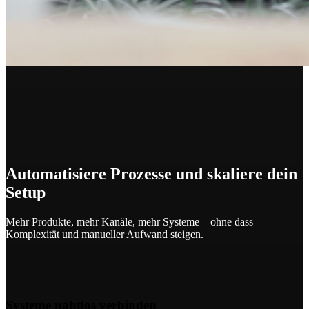
Automatisiere Prozesse und skaliere dein
Setup
Mehr Produkte, mehr Kanäle, mehr Systeme – ohne dass
Komplexität und manueller Aufwand steigen.
Systeme nahtlos verbinden