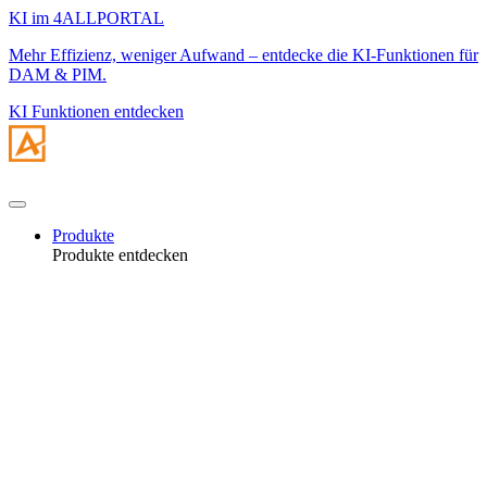
KI im 4ALLPORTAL
Mehr Effizienz, weniger Aufwand – entdecke die KI-Funktionen für
DAM & PIM.
KI Funktionen entdecken
Produkte
Produkte entdecken