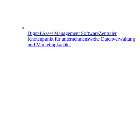
Digital Asset Management Software
Zentraler
Knotenpunkt für unternehmensweite Datenverwaltung
und Marketingkanäle.