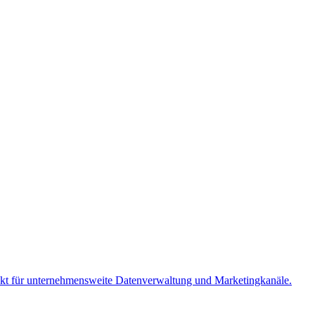
kt für unternehmensweite Datenverwaltung und Marketingkanäle.