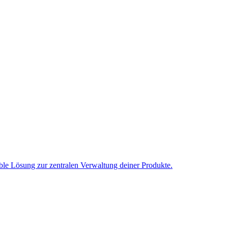
ble Lösung zur zentralen Verwaltung deiner Produkte.