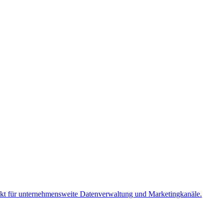
kt für unternehmensweite Datenverwaltung und Marketingkanäle.