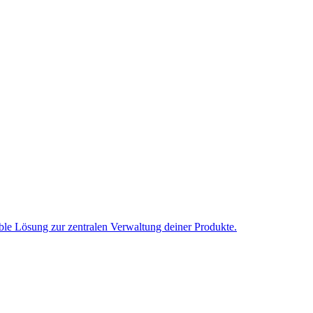
ble Lösung zur zentralen Verwaltung deiner Produkte.