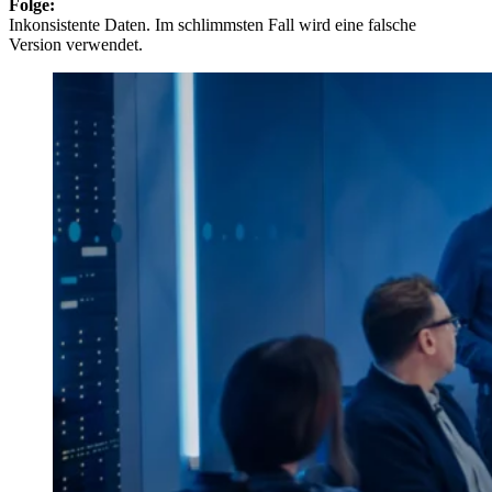
Folge:
Inkonsistente Daten. Im schlimmsten Fall wird eine falsche
Version verwendet.