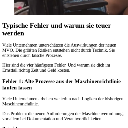
Typische Fehler und warum sie teuer
werden
Viele Unternehmen unterschätzen die Auswirkungen der neuen
MVO. Die größten Risiken entstehen nicht durch Technik. Sie
entstehen durch falsche Prozesse.
Hier sind die vier häufigsten Fehler. Und warum sie dich im
Ernstfall richtig Zeit und Geld kosten.
Fehler 1: Alte Prozesse aus der Maschinenrichtlinie
laufen lassen
Viele Unternehmen arbeiten weiterhin nach Logiken der bisherigen
Maschinenrichtlinie.
Das Problem: die neuen Anforderungen der Maschinenverordnung,
vor allem bei Dokumentation und Verantwortlichkeiten.