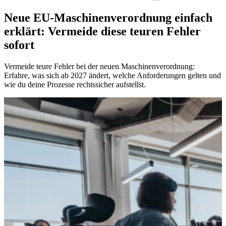
Neue EU-Maschinenverordnung einfach
erklärt: Vermeide diese teuren Fehler
sofort
Vermeide teure Fehler bei der neuen Maschinenverordnung:
Erfahre, was sich ab 2027 ändert, welche Anforderungen gelten und
wie du deine Prozesse rechtssicher aufstellst.