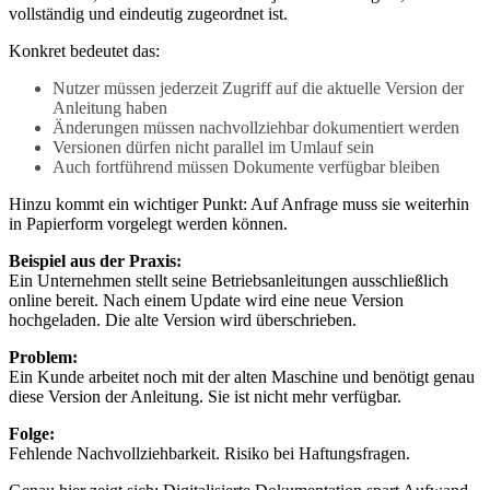
vollständig und eindeutig zugeordnet ist.
Konkret bedeutet das:
Nutzer müssen jederzeit Zugriff auf die aktuelle Version der
Anleitung haben
Änderungen müssen nachvollziehbar dokumentiert werden
Versionen dürfen nicht parallel im Umlauf sein
Auch fortführend müssen Dokumente verfügbar bleiben
Hinzu kommt ein wichtiger Punkt: Auf Anfrage muss sie weiterhin
in Papierform vorgelegt werden können.
Beispiel aus der Praxis:
Ein Unternehmen stellt seine Betriebsanleitungen ausschließlich
online bereit. Nach einem Update wird eine neue Version
hochgeladen. Die alte Version wird überschrieben.
Problem:
Ein Kunde arbeitet noch mit der alten Maschine und benötigt genau
diese Version der Anleitung. Sie ist nicht mehr verfügbar.
Folge:
Fehlende Nachvollziehbarkeit. Risiko bei Haftungsfragen.