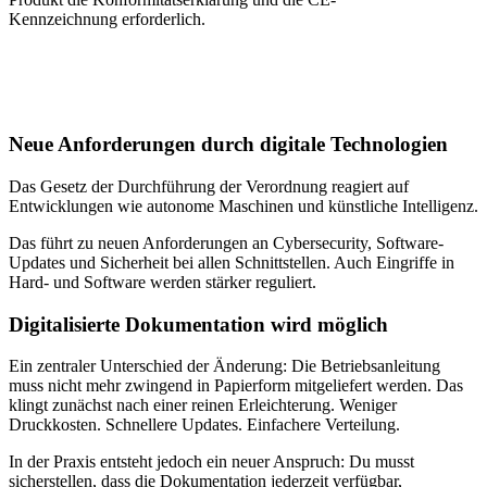
Kennzeichnung erforderlich.
Neue Anforderungen durch digitale Technologien
Das Gesetz der Durchführung der Verordnung reagiert auf
Entwicklungen wie autonome Maschinen und künstliche Intelligenz.
Das führt zu neuen Anforderungen an Cybersecurity, Software-
Updates und Sicherheit bei allen Schnittstellen. Auch Eingriffe in
Hard- und Software werden stärker reguliert.
Digitalisierte Dokumentation wird möglich
Ein zentraler Unterschied der Änderung: Die Betriebsanleitung
muss nicht mehr zwingend in Papierform mitgeliefert werden. Das
klingt zunächst nach einer reinen Erleichterung. Weniger
Druckkosten. Schnellere Updates. Einfachere Verteilung.
In der Praxis entsteht jedoch ein neuer Anspruch: Du musst
sicherstellen, dass die Dokumentation jederzeit verfügbar,