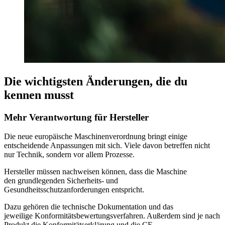
Die wichtigsten Änderungen, die du
kennen musst
Mehr Verantwortung für Hersteller
Die neue europäische Maschinenverordnung bringt einige
entscheidende Anpassungen mit sich. Viele davon betreffen nicht
nur Technik, sondern vor allem Prozesse.
Hersteller müssen nachweisen können, dass die Maschine
den grundlegenden Sicherheits- und
Gesundheitsschutzanforderungen entspricht.
Dazu gehören die technische Dokumentation und das
jeweilige Konformitätsbewertungsverfahren. Außerdem sind je nach
Produkt die Konformitätserklärung und die CE-