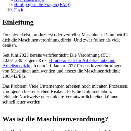
Häufig gestellte Fragen (FAQ)
Fazit
Einleitung
Du entwickelst, produzierst oder vertreibst Maschinen. Dann betrifft
dich die Maschinenverordnung direkt. Und zwar früher als viele
denken.
Seit Juni 2023 bereits veröffentlicht: Die Verordnung (EU)
2023/1230 ist gemäß der
Bundesanstalt für Arbeitsschutz und
Arbeitsmedizin
ab dem 20. Januar 2027 für das Inverkehrbringen
von Maschinen anzuwenden und ersetzt die Maschinenrichtlinie
2006/42/EG.
Das Problem: Viele Unternehmen arbeiten noch mit alten Prozessen.
Und genau hier entstehen Risiken. Falsche Dokumentation,
fehlende Nachweise oder unklare Verantwortlichkeiten können
schnell teuer werden.
Was ist die Maschinenverordnung?