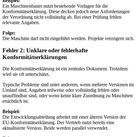
Beispiel:
Ein Maschinenbauer nutzt bestehende Vorlagen für die
Konformitätserklärung. Diese decken jedoch neue Anforderungen
der Verordnung nicht vollständig ab. Bei einer Prüfung fehlen
relevante Angaben.
Folge:
Die Maschine darf nicht eingeführt werden. Projekte verzögern sich.
Fehler 2: Unklare oder fehlerhafte
Konformitätserklärungen
Die Konformitätserklärung ist ein zentrales Dokument. Trotzdem
wird sie oft unterschätzt.
Typische Probleme sind unter anderem, wenn mehrere Versionen im
Umlauf sind, Angaben teilweise oder vollständig fehlen oder
unauffindbar sind, oder wenn keine klare Zuordnung zu Maschinen
ersichtlich ist.
Beispiel:
Die Entwicklungsabteilung arbeitet mit einer älteren Version der
EU-Konformitätserklärung. Der Vertrieb nutzt bereits eine
aktualisierte Version. Beide werden parallel verwendet.