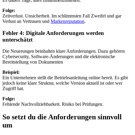
Es dauert Tage, alles zusammenzustellen.
Folge:
Zeitverlust. Unsicherheit. Im schlimmsten Fall Zweifel und gar
Verlust an Vertrauen und
Markenreputation
.
Fehler 4: Digitale Anforderungen werden
unterschätzt
Die Neuerungen beinhalten klare Anforderungen. Dazu gehören
Cybersecurity, Software-Änderungen und die elektronische
Bereitstellung von Dokumenten
Beispiel:
Ein Unternehmen stellt die Betriebsanleitung online bereit. Es gibt
jedoch keine klare Struktur, welche Version aktuell ist oder wer
Zugriff hat.
Folge:
Fehlende Nachvollziehbarkeit. Risiko bei Prüfungen.
So setzt du die Anforderungen sinnvoll
um