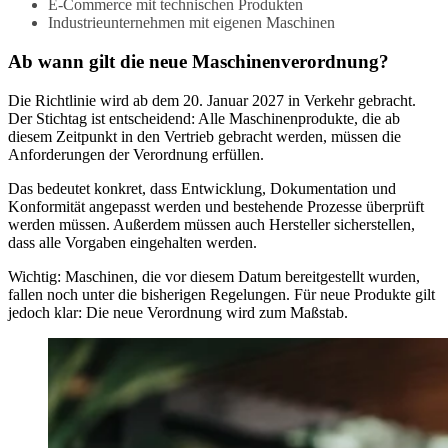
E-Commerce mit technischen Produkten
Industrieunternehmen mit eigenen Maschinen
Ab wann gilt die neue Maschinenverordnung?
Die Richtlinie wird ab dem 20. Januar 2027 in Verkehr gebracht.
Der Stichtag ist entscheidend: Alle Maschinenprodukte, die ab
diesem Zeitpunkt in den Vertrieb gebracht werden, müssen die
Anforderungen der Verordnung erfüllen.
Das bedeutet konkret, dass Entwicklung, Dokumentation und
Konformität angepasst werden und bestehende Prozesse überprüft
werden müssen. Außerdem müssen auch Hersteller sicherstellen,
dass alle Vorgaben eingehalten werden.
Wichtig: Maschinen, die vor diesem Datum bereitgestellt wurden,
fallen noch unter die bisherigen Regelungen. Für neue Produkte gilt
jedoch klar: Die neue Verordnung wird zum Maßstab.