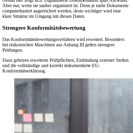
Genau hier zeigt sich: Digitalisierte Dokumentation spart Aufwand.
Aber nur, wenn sie sauber organisiert ist. Denn je mehr Dokumente
computerbasiert angereichert werden, desto wichtiger wird eine
klare Struktur im Umgang mit diesen Daten.
Strengere Konformitätsbewertung
Das Konformitätsbewertungsverfahren wird erweitert. Besonders
bei risikoreichen Maschinen aus Anhang III gelten strengere
Prüfungen.
Dazu gehören erweiterte Prüfpflichten, Einbindung externer Stellen
und die vollständige und korrekt dokumentierte EU-
Konformitätserklärung.