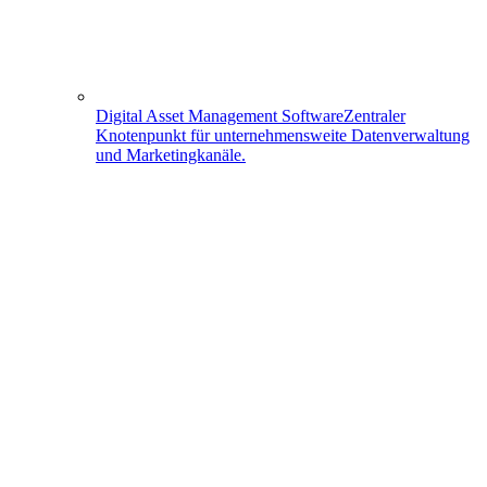
Digital Asset Management Software
Zentraler
Knotenpunkt für unternehmensweite Datenverwaltung
und Marketingkanäle.