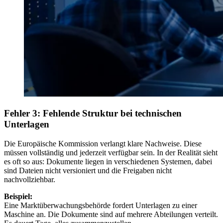
Fehler 3: Fehlende Struktur bei technischen
Unterlagen
Die Europäische Kommission verlangt klare Nachweise. Diese
müssen vollständig und jederzeit verfügbar sein. In der Realität sieht
es oft so aus: Dokumente liegen in verschiedenen Systemen, dabei
sind Dateien nicht versioniert und die Freigaben nicht
nachvollziehbar.
Beispiel:
Eine Marktüberwachungsbehörde fordert Unterlagen zu einer
Maschine an. Die Dokumente sind auf mehrere Abteilungen verteilt.