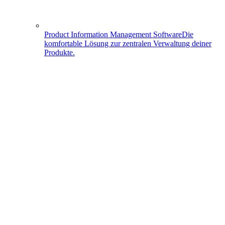
Product Information Management Software
Die
komfortable Lösung zur zentralen Verwaltung deiner
Produkte.